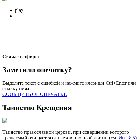
play
Сейчас в эфире:
Заметили опечатку?
Выделите текст с ошибкой и нажмите клавиши Ctrl+Enter или
ссылку ниже
СООБЩИТЬ ОБ ОПЕЧАТКЕ
Таинство Крещения
Таинство православной церкви, при совершении которого
крещаемый очищается от грехов прошлой жизни (см.
Ин. 3; 5
)