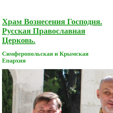
Храм Вознесения Господня.
Русская Православная
Церковь.
Симферопольская и Крымская
Епархия