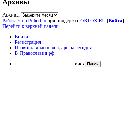
Архивы
Архивы
Работает на Prihod.ru
при поддержке
ORTOX.RU
[
Войти
]
Перейти к верхней панели
Войти
Регистрация
Православный календарь на сегодня
В-Православии.рф
Поиск