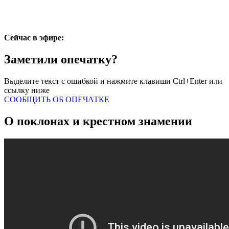
Сейчас в эфире:
Заметили опечатку?
Выделите текст с ошибкой и нажмите клавиши Ctrl+Enter или
ссылку ниже
СООБЩИТЬ ОБ ОПЕЧАТКЕ
О поклонах и крестном знамении