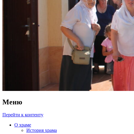
Меню
Перейти к контенту
О храме
История храма