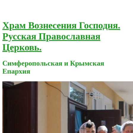
Храм Вознесения Господня.
Русская Православная
Церковь.
Симферопольская и Крымская
Епархия