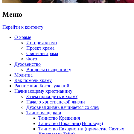
Меню
Перейти к контенту
О храме
История храма
Проект храма
Святыни храма
Фото
Духовенство
Вопросы священнику
Молитва
Как помочь храму
Расписание Богослужений
Начинающему христианину
Зачем приходить в храм?
Начало христианской жизни
Духовная жизнь начинается со слез
Таинства церкви
Таинство Крещения
Таинство Покаяния (Исповедь)
Таинство Евхаристии (причастие Святых