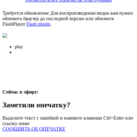
Требуется обновление
Для воспроизведения медиа вам нужно
обновить браузер до последней версии или обновить
FlashPlayer
Flash plugin
.
play
Сейчас в эфире:
Заметили опечатку?
Выделите текст с ошибкой и нажмите клавиши Ctrl+Enter или
ссылку ниже
СООБЩИТЬ ОБ ОПЕЧАТКЕ