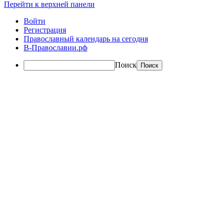
Перейти к верхней панели
Войти
Регистрация
Православный календарь на сегодня
В-Православии.рф
Поиск