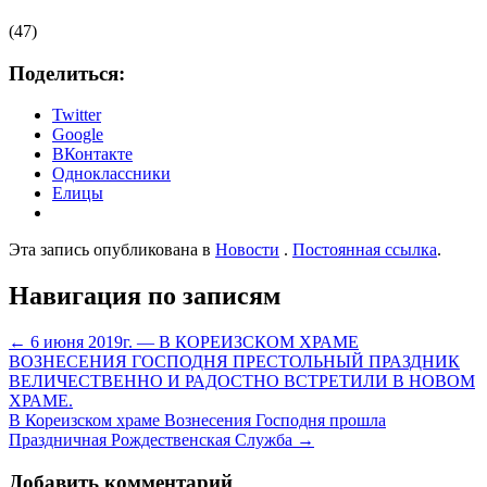
(47)
Поделиться:
Twitter
Google
ВКонтакте
Одноклассники
Елицы
Эта запись опубликована в
Новости
.
Постоянная ссылка
.
Навигация по записям
←
6 июня 2019г. — В КОРЕИЗСКОМ ХРАМЕ
ВОЗНЕСЕНИЯ ГОСПОДНЯ ПРЕСТОЛЬНЫЙ ПРАЗДНИК
ВЕЛИЧЕСТВЕННО И РАДОСТНО ВСТРЕТИЛИ В НОВОМ
ХРАМЕ.
В Кореизском храме Вознесения Господня прошла
Праздничная Рождественская Служба
→
Добавить комментарий