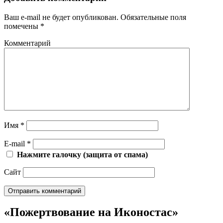
Ваш e-mail не будет опубликован.
Обязательные поля
помечены
*
Комментарий
Имя
*
E-mail
*
Нажмите галочку (защита от спама)
Сайт
«Пожертвование на Иконостас»