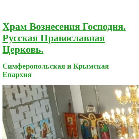
Храм Вознесения Господня.
Русская Православная
Церковь.
Симферопольская и Крымская
Епархия