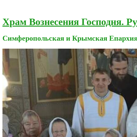
Храм Вознесения Господня. Р
Симферопольская и Крымская Епархи