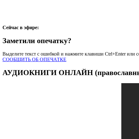
Сейчас в эфире:
Заметили опечатку?
Выделите текст с ошибкой и нажмите клавиши Ctrl+Enter или 
СООБЩИТЬ ОБ ОПЕЧАТКЕ
АУДИОКНИГИ ОНЛАЙН (православные,