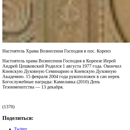
Настоятель Храма Вознесения Господня в пос. Кореиз
Настоятель храма Вознесения Господня в Кореизе Иерей
Андрей Цешковский Родился 1 августа 1977 года. Окончил
Киевскую Духовную Семинарию и Киевскую Духовную
Академию. 15 февраля 2004 года рукоположен в сан иерея.
Богослужебные награды: Камилавка (2010) День
Тезоименитства — 13 декабря.
(1370)
Поделиться:
Twitter