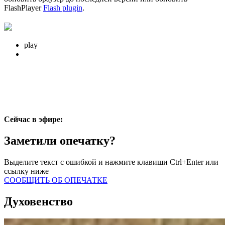
FlashPlayer
Flash plugin
.
play
Сейчас в эфире:
Заметили опечатку?
Выделите текст с ошибкой и нажмите клавиши Ctrl+Enter или
ссылку ниже
СООБЩИТЬ ОБ ОПЕЧАТКЕ
Духовенство