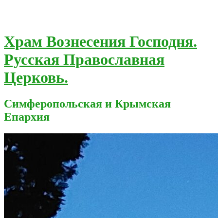
Храм Вознесения Господня.
Русская Православная
Церковь.
Симферопольская и Крымская
Епархия