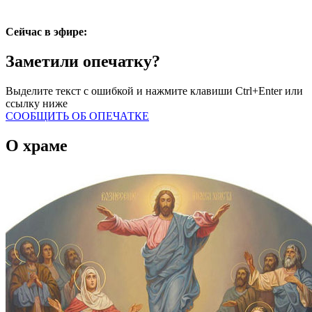
Сейчас в эфире:
Заметили опечатку?
Выделите текст с ошибкой и нажмите клавиши Ctrl+Enter или
ссылку ниже
СООБЩИТЬ ОБ ОПЕЧАТКЕ
О храме