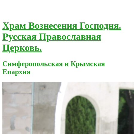
Храм Вознесения Господня.
Русская Православная
Церковь.
Симферопольская и Крымская
Епархия