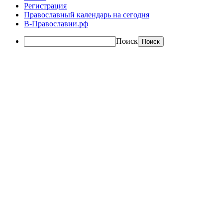
Регистрация
Православный календарь на сегодня
В-Православии.рф
Поиск