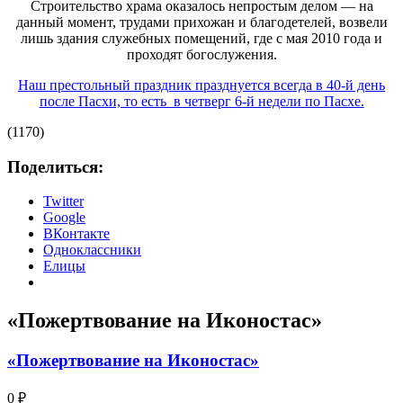
Строительство храма оказалось непростым делом — на
данный момент, трудами прихожан и благодетелей, возвели
лишь здания служебных помещений, где с мая 2010 года и
проходят богослужения.
Наш престольный праздник празднуется всегда в 40-й день
после Пасхи, то есть в четверг 6-й недели по Пасхе.
(1170)
Поделиться:
Twitter
Google
ВКонтакте
Одноклассники
Елицы
«Пожертвование на Иконостас»
«Пожертвование на Иконостас»
0 ₽