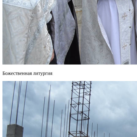
Божественная литургия