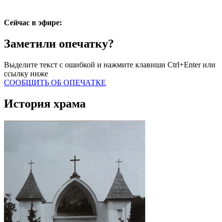
Сейчас в эфире:
Заметили опечатку?
Выделите текст с ошибкой и нажмите клавиши Ctrl+Enter или
ссылку ниже
СООБЩИТЬ ОБ ОПЕЧАТКЕ
История храма