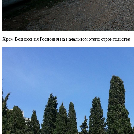
Храм Вознесения Господня на начальном этапе строительства