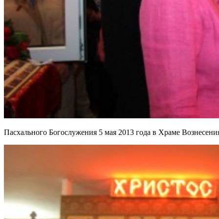
Пасхального Богослужения 5 мая 2013 года в Храме Вознесени