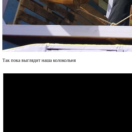
Так пока выглядит наша колокольня