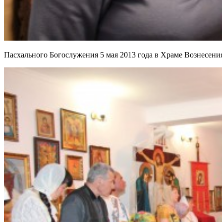
Пасхального Богослужения 5 мая 2013 года в Храме Вознесени