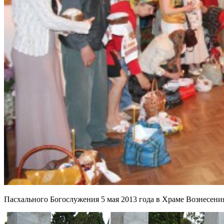
Пасхального Богослужения 5 мая 2013 года в Храме Вознесени