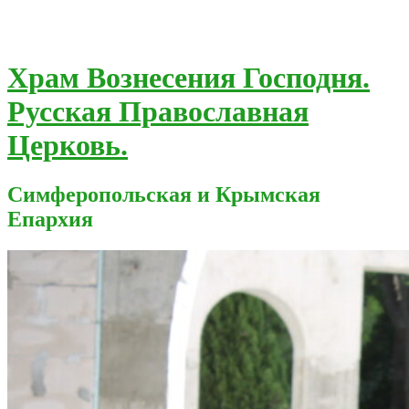
Храм Вознесения Господня.
Русская Православная
Церковь.
Симферопольская и Крымская
Епархия