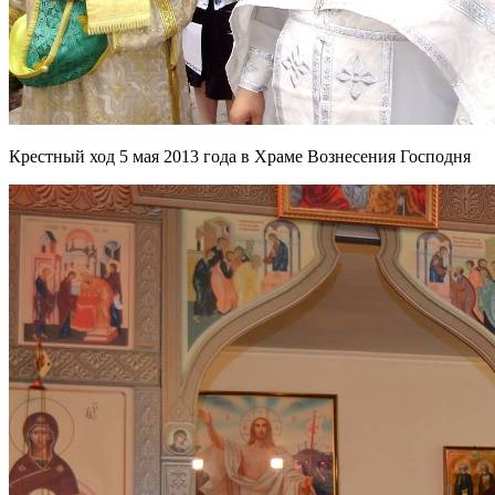
Крестный ход 5 мая 2013 года в Храме Вознесения Господня